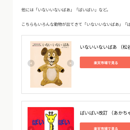
他には「いないいないばあ」「ばいばい」など。
こちらもいろんな動物が出てきて「いないいないばあ」「
いないいないばあ （松谷
楽天市場で見る
ばいばい改訂 （あかちゃ
楽天市場で見る