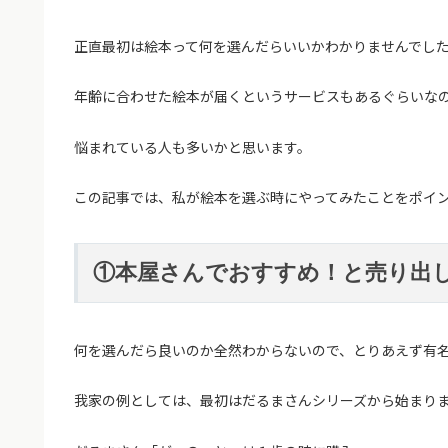
正直最初は絵本って何を選んだらいいかわかりませんでし
年齢に合わせた絵本が届くというサービスもあるぐらいな
悩まれている人も多いかと思います。
この記事では、私が絵本を選ぶ時にやってみたことをポイ
①本屋さんでおすすめ！と売り出
何を選んだら良いのか全然わからないので、とりあえず有
我家の例としては、最初はだるまさんシリーズから始まり