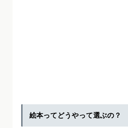
絵本ってどうやって選ぶの？