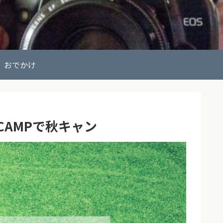
おでかけ
 CAMPで秋キャン