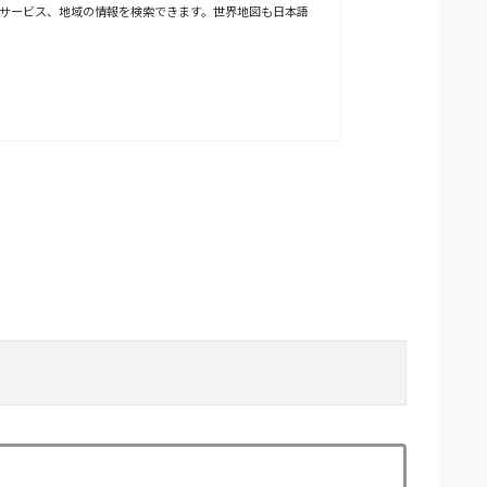
やサービス、地域の情報を検索できます。世界地図も日本語