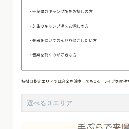
・千葉県のキャンプ場をお探しの方
・芝生のキャンプ場をお探しの方
・楽器を弾いてのんびり過ごしたい方
・音楽を聴くのが好きな方
特徴は指定エリアでは音楽を演奏してもOK、ライブを開催
選べる３エリア