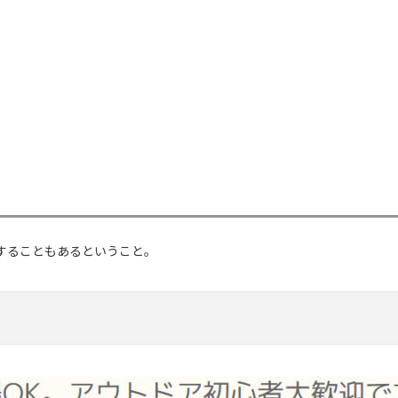
することもあるということ。