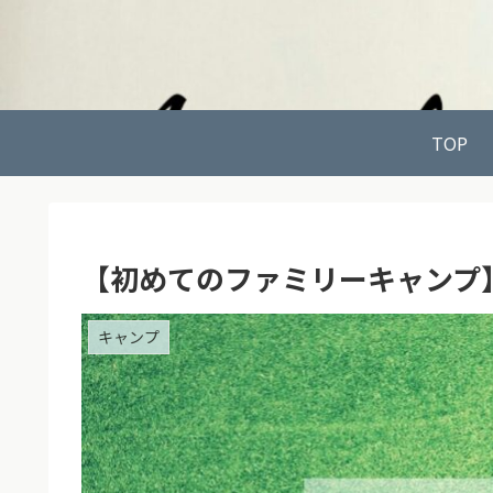
TOP
【初めてのファミリーキャンプ】音楽
キャンプ