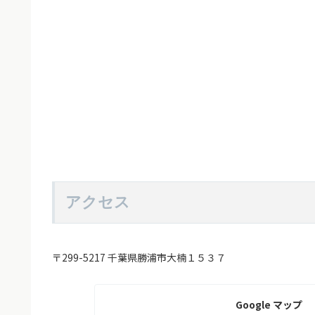
アクセス
〒299-5217 千葉県勝浦市大楠１５３７
Google マップ