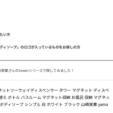
たい方
ディソープ」のロゴが入っているものをお探しの方
実業さんのtowerシリーズで探してみました！
 マグネットツーウェイディスペンサー タワー マグネット ディスペ
替え ボトル バスルーム マグネット収納 お風呂 収納 マグネッ
ボディソープ シンプル 白 ホワイト ブラック 山崎実業 yama