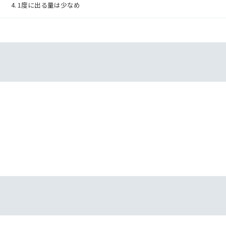
1度に出る量は少なめ