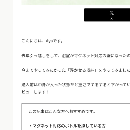
X
こんにちは、Ayaです。
去年引っ越しをして、浴室がマグネット対応の壁になった
今までやってみたかった「浮かせる収納」をやってみまし
購入前は中身が入った状態だと重さでずるずると下がって
ビューします！
この記事はこんな方へおすすめです。
・マグネット対応のボトルを探している方