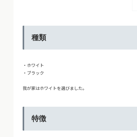
種類
・ホワイト
・ブラック
我が家はホワイトを選びました。
特徴