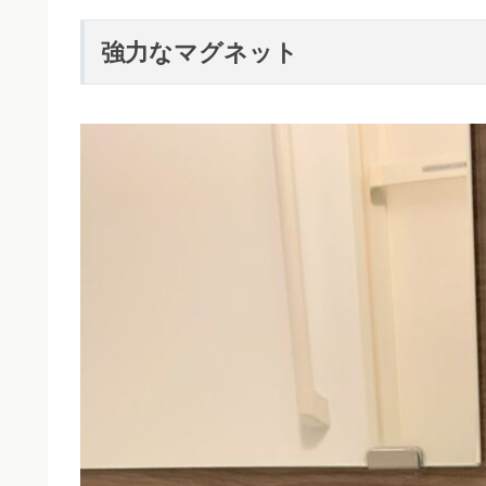
強力なマグネット