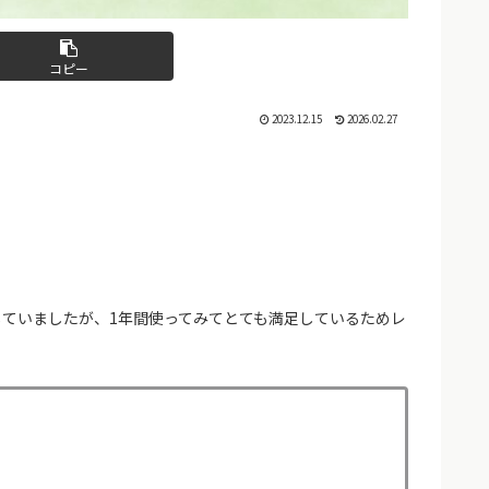
コピー
2023.12.15
2026.02.27
ていましたが、1年間使ってみてとても満足しているためレ